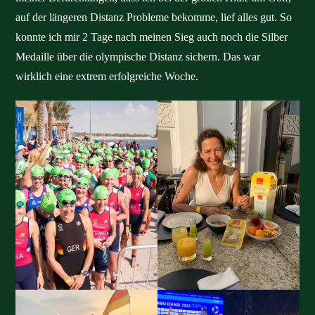
auf der längeren Distanz Probleme bekomme, lief alles gut. So
konnte ich mir 2 Tage nach meinen Sieg auch noch die Silber
Medaille über die olympische Distanz sichern. Das war
wirklich eine extrem erfolgreiche Woche.