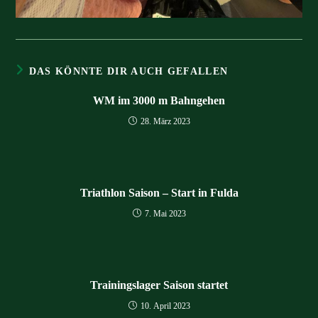
DAS KÖNNTE DIR AUCH GEFALLEN
WM im 3000 m Bahngehen
28. März 2023
Triathlon Saison – Start in Fulda
7. Mai 2023
Trainingslager Saison startet
10. April 2023