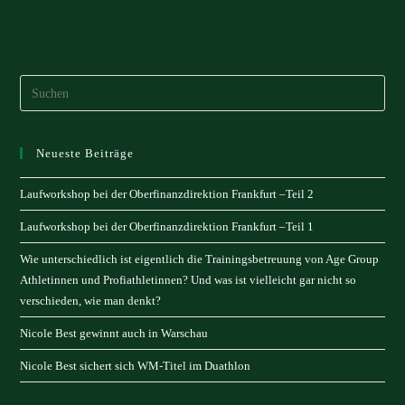
Neueste Beiträge
Laufworkshop bei der Oberfinanzdirektion Frankfurt –Teil 2
Laufworkshop bei der Oberfinanzdirektion Frankfurt –Teil 1
Wie unterschiedlich ist eigentlich die Trainingsbetreuung von Age Group
Athletinnen und Profiathletinnen? Und was ist vielleicht gar nicht so
verschieden, wie man denkt?
Nicole Best gewinnt auch in Warschau
Nicole Best sichert sich WM-Titel im Duathlon