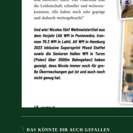
DAS KÖNNTE DIR AUCH GEFALLEN