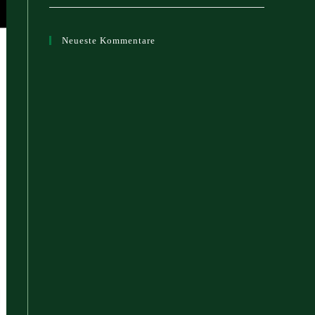
Neueste Kommentare