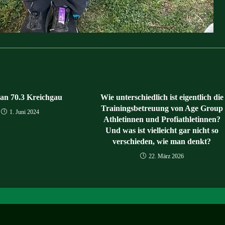
an 70.3 Kreichgau
Wie unterschiedlich ist eigentlich die
Trainingsbetreuung von Age Group
1. Juni 2024
Athletinnen und Profiathletinnen?
Und was ist vielleicht gar nicht so
verschieden, wie man denkt?
22. März 2026