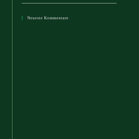
Neueste Kommentare