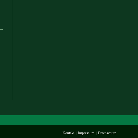
Kontakt
Impressum
Datenschutz