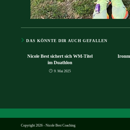
DAS KÖNNTE DIR AUCH GEFALLEN
Nicole Best sichert sich WM-Titel
Ironm
im Duathlon
9. Mai 2025
Copyright 2026 - Nicole Best Coaching