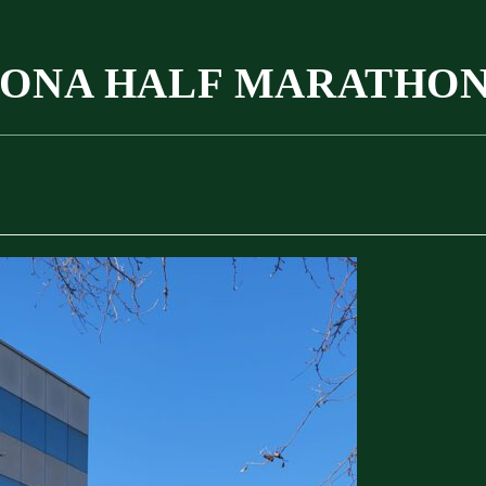
ONA HALF MARATHO