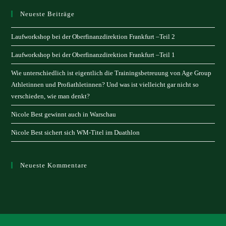
Neueste Beiträge
Laufworkshop bei der Oberfinanzdirektion Frankfurt –Teil 2
Laufworkshop bei der Oberfinanzdirektion Frankfurt –Teil 1
Wie unterschiedlich ist eigentlich die Trainingsbetreuung von Age Group
Athletinnen und Profiathletinnen? Und was ist vielleicht gar nicht so
verschieden, wie man denkt?
Nicole Best gewinnt auch in Warschau
Nicole Best sichert sich WM-Titel im Duathlon
Neueste Kommentare