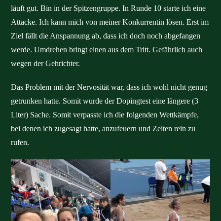
läuft gut. Bin in der Spitzengruppe. In Runde 10 starte ich eine
Attacke. Ich kann mich von meiner Konkurrentin lösen. Erst im
Ziel fällt die Anspannung ab, dass ich doch noch abgefangen
werde. Umdrehen bringt einen aus dem Tritt. Gefährlich auch
wegen der Gehrichter.
Das Problem mit der Nervosität war, dass ich wohl nicht genug
getrunken hatte. Somit wurde der Dopingtest eine längere (3
Liter) Sache. Somit verpasste ich die folgenden Wettkämpfe,
bei denen ich zugesagt hatte, anzufeuern und Zeiten rein zu
rufen.