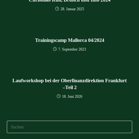
28. Januar 2025
Trainingscamp Mallorca 04/2024
7. September 2023
Laufworkshop bei der Oberfinanzdirektion Frankfurt
–Teil 2
18. Juni 2026