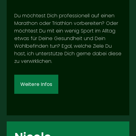
Du möchtest Dich professionell auf einen
Marathon oder Triathlon vorbereiten? Oder
möchtest Du mit ein wenig Sport im Alltag
etwas für Deine Gesundheit und Dein
Wohlbefinden tun? Egal, welche Ziele Du
hast, ich unterstütze Dich gerne dabei diese
zu verwirklichen.
Weitere Infos