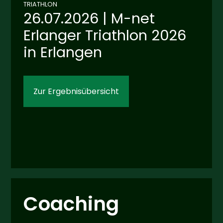
TRIATHLON
26.07.2026 | M-net
Erlanger Triathlon 2026
in Erlangen
Zur Ergebnisübersicht
Coaching