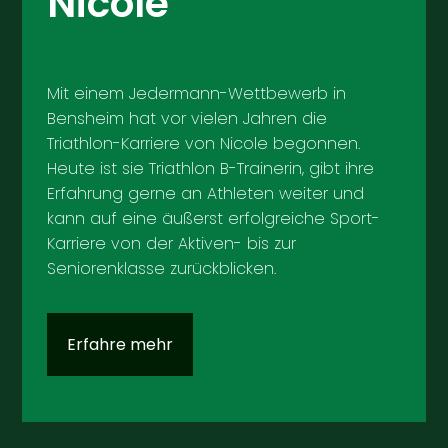
Nicole
Mit einem Jedermann-Wettbewerb in
Bensheim hat vor vielen Jahren die
Triathlon-Karriere von Nicole begonnen.
Heute ist sie Triathlon B-Trainerin, gibt ihre
Erfahrung gerne an Athleten weiter und
kann auf eine äußerst erfolgreiche Sport-
Karriere von der Aktiven- bis zur
Seniorenklasse zurückblicken.
Erfahre mehr