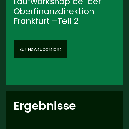
Laufworkshop bei der
Oberfinanzdirektion
Frankfurt –Teil 2
Zur Newsübersicht
Ergebnisse