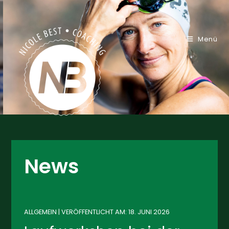
Menü
News
ALLGEMEIN | VERÖFFENTLICHT AM: 18. JUNI 2026