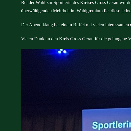
Bei der Wahl zur Sportlerin des Kreises Gross Gerau wurde
überwältigenden Mehrheit im Wahlgremium fiel diese jedoc
Der Abend klang bei einem Buffet mit vielen interessanten
Vielen Dank an den Kreis Gross Gerau für die gelungene V