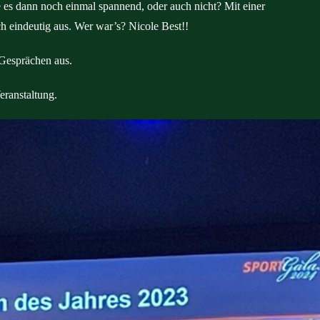
 es dann noch einmal spannend, oder auch nicht? Mit einer
h eindeutig aus. Wer war’s? Nicole Best!!
 Gesprächen aus.
eranstaltung.