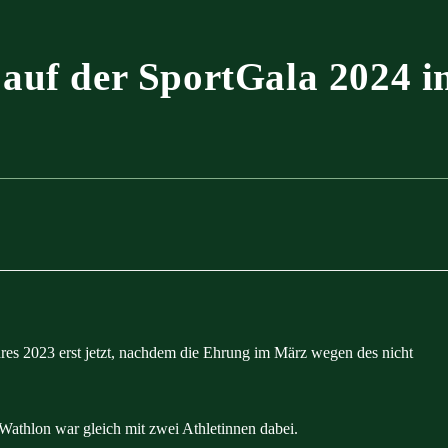
auf der SportGala 2024 i
hres 2023 erst jetzt, nachdem die Ehrung im März wegen des nicht
athlon war gleich mit zwei Athletinnen dabei.