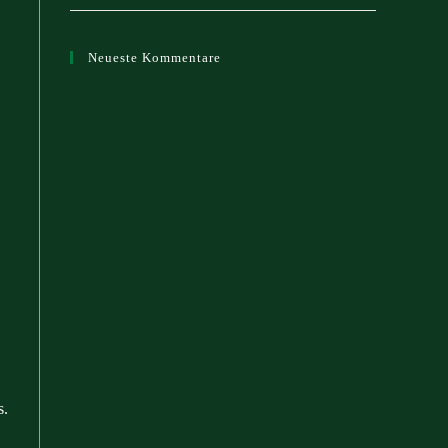
Neueste Kommentare
s.