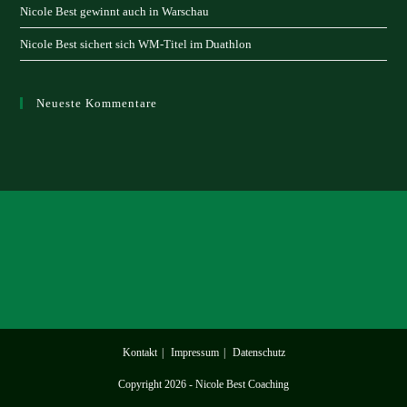
Nicole Best gewinnt auch in Warschau
Nicole Best sichert sich WM-Titel im Duathlon
Neueste Kommentare
Kontakt
Impressum
Datenschutz
Copyright 2026 - Nicole Best Coaching