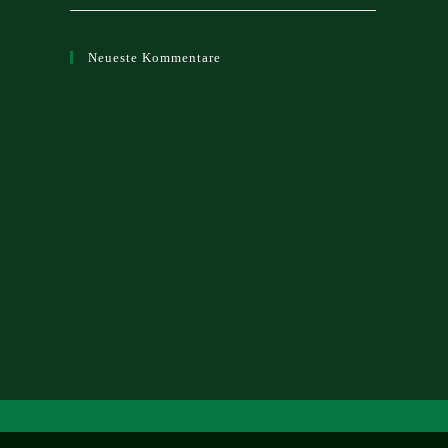
Neueste Kommentare