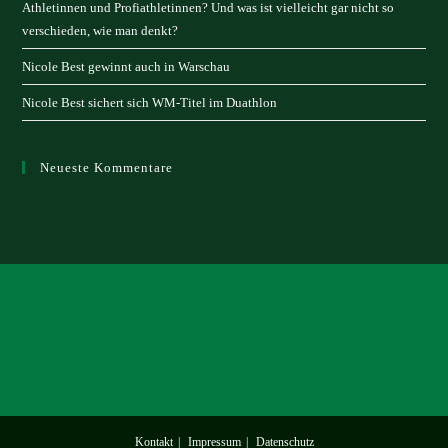
Athletinnen und Profiathletinnen? Und was ist vielleicht gar nicht so
verschieden, wie man denkt?
Nicole Best gewinnt auch in Warschau
Nicole Best sichert sich WM-Titel im Duathlon
Neueste Kommentare
Kontakt
Impressum
Datenschutz