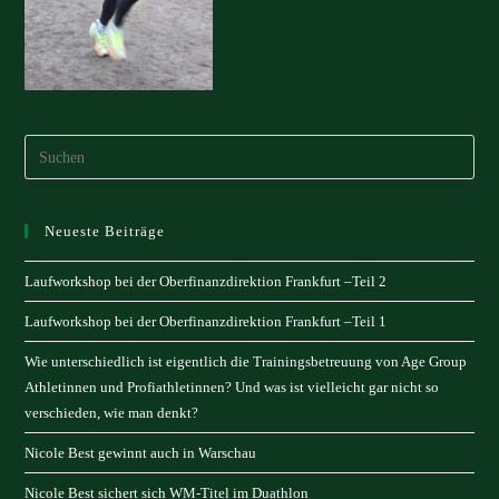
Neueste Beiträge
Laufworkshop bei der Oberfinanzdirektion Frankfurt –Teil 2
Laufworkshop bei der Oberfinanzdirektion Frankfurt –Teil 1
Wie unterschiedlich ist eigentlich die Trainingsbetreuung von Age Group
Athletinnen und Profiathletinnen? Und was ist vielleicht gar nicht so
verschieden, wie man denkt?
Nicole Best gewinnt auch in Warschau
Nicole Best sichert sich WM-Titel im Duathlon