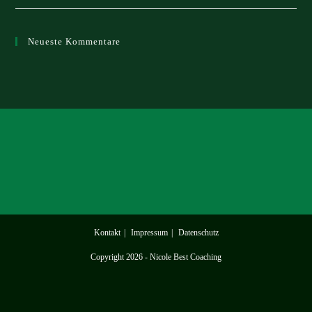
Neueste Kommentare
Kontakt
Impressum
Datenschutz
Copyright 2026 - Nicole Best Coaching