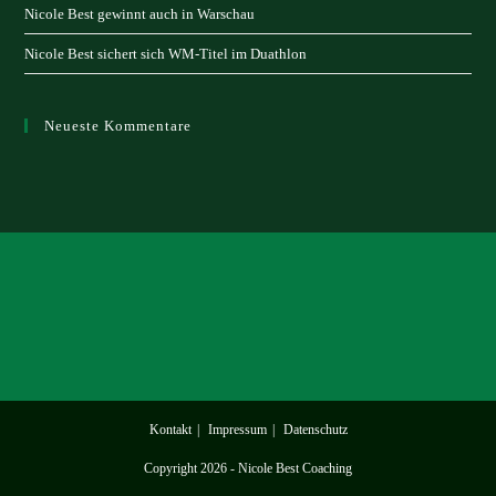
Nicole Best gewinnt auch in Warschau
Nicole Best sichert sich WM-Titel im Duathlon
Neueste Kommentare
Kontakt
Impressum
Datenschutz
Copyright 2026 - Nicole Best Coaching