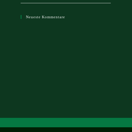
Neueste Kommentare