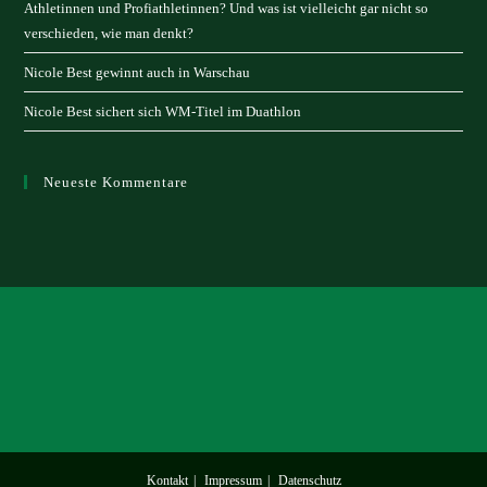
Athletinnen und Profiathletinnen? Und was ist vielleicht gar nicht so
verschieden, wie man denkt?
Nicole Best gewinnt auch in Warschau
Nicole Best sichert sich WM-Titel im Duathlon
Neueste Kommentare
Kontakt
Impressum
Datenschutz