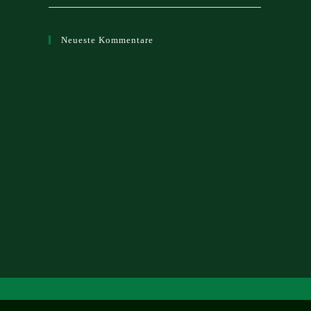
Neueste Kommentare