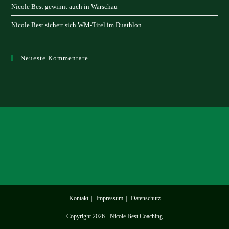
Nicole Best gewinnt auch in Warschau
Nicole Best sichert sich WM-Titel im Duathlon
Neueste Kommentare
Kontakt
Impressum
Datenschutz
Copyright 2026 - Nicole Best Coaching