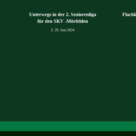
Unterwegs in der 2. Seniorenliga
Flachl
für den SKV -Mörfelden
29. Juni 2024