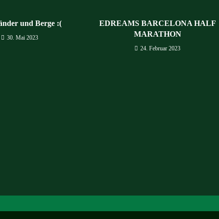
änder und Berge :(
EDREAMS BARCELONA HALF
MARATHON
30. Mai 2023
24. Februar 2023