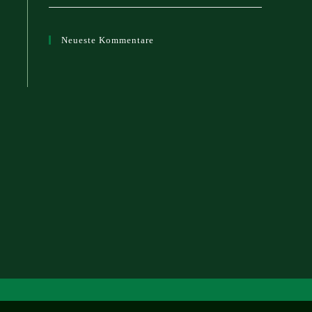
Neueste Kommentare